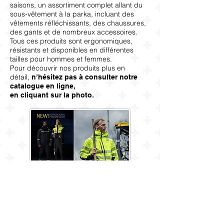
saisons, un assortiment complet allant du
sous-vêtement à la parka, incluant des
vêtements réfléchissants, des chaussures,
des gants et de nombreux accessoires.
Tous ces produits sont ergonomiques,
résistants et disponibles en différentes
tailles pour hommes et femmes.
Pour découvrir nos produits plus en
détail,
n’hésitez pas à consulter notre
catalogue en ligne,
en cliquant sur la photo.