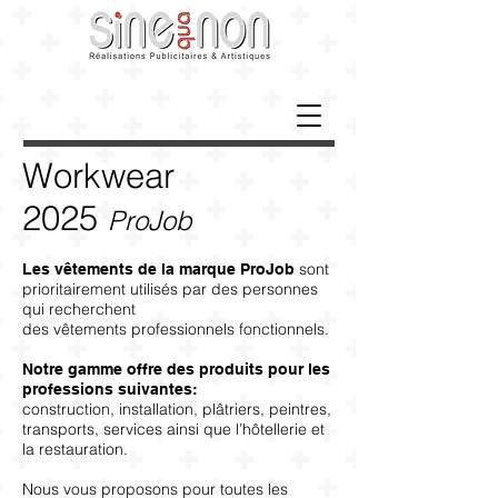
Workwear
2025
ProJob
sont
Les vêtements de la marque ProJob
prioritairement utilisés par des personnes
qui recherchent
des vêtements professionnels fonctionnels.
Notre gamme offre des produits pour les
professions suivantes:
construction, installation, plâtriers, peintres,
transports, services ainsi que l’hôtellerie et
la restauration.
Nous vous proposons pour toutes les