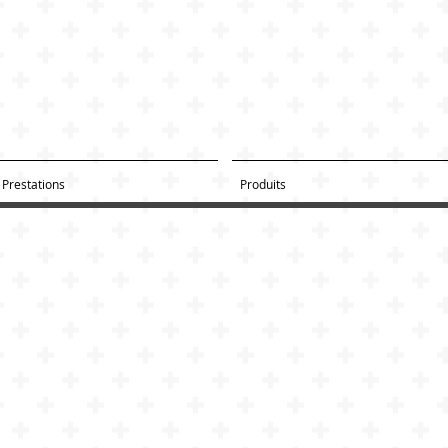
Prestations
Produits