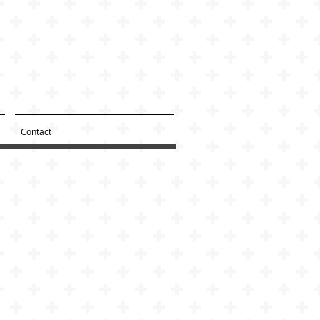
Contact