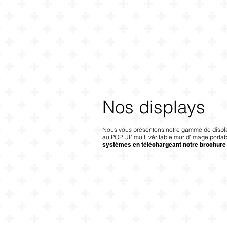
Nos displays
Nous vous présentons notre gamme de displ
au POP UP multi véritable mur d'image porta
systèmes en téléchargeant notre brochure