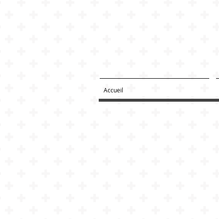
Accueil