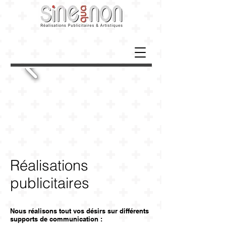
Réalisations
publicitaires
Nous réalisons tout vos désirs sur différents
supports de communication :